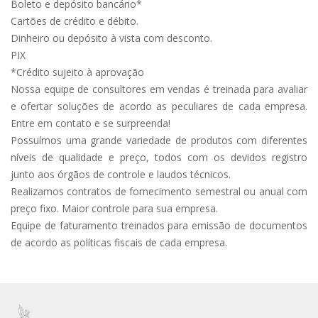
Boleto e depósito bancário*
Cartões de crédito e débito.
Dinheiro ou depósito à vista com desconto.
PIX
*Crédito sujeito à aprovação
Nossa equipe de consultores em vendas é treinada para avaliar
e ofertar soluções de acordo as peculiares de cada empresa.
Entre em contato e se surpreenda!
Possuímos uma grande variedade de produtos com diferentes
níveis de qualidade e preço, todos com os devidos registro
junto aos órgãos de controle e laudos técnicos.
Realizamos contratos de fornecimento semestral ou anual com
preço fixo. Maior controle para sua empresa.
Equipe de faturamento treinados para emissão de documentos
de acordo as políticas fiscais de cada empresa.