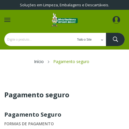
Soluções em Limpeza, Embalagens e Descartáveis.
Início
Pagamento seguro
Pagamento seguro
Pagamento Seguro
FORMAS DE PAGAMENTO