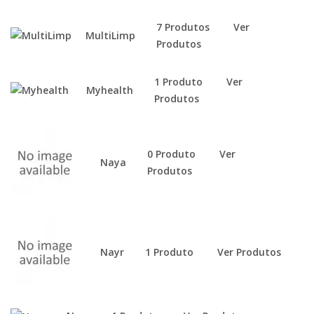
7 Produtos
Ver
MultiLimp
Produtos
1 Produto
Ver
Myhealth
Produtos
0 Produto
Ver
Naya
Produtos
Nayr
1 Produto
Ver Produtos