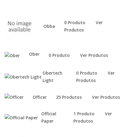
0 Produto
Ver
Obba
Produtos
Ober
0 Produto
Ver Produtos
Obertech
0 Produto
Ver
Light
Produtos
Officer
25 Produtos
Ver Produtos
Official
1 Produto
Ver
Paper
Produtos