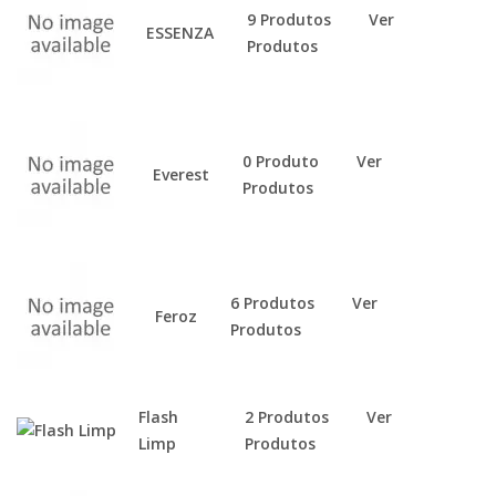
9 Produtos
Ver
ESSENZA
Produtos
0 Produto
Ver
Everest
Produtos
6 Produtos
Ver
Feroz
Produtos
Flash
2 Produtos
Ver
Limp
Produtos