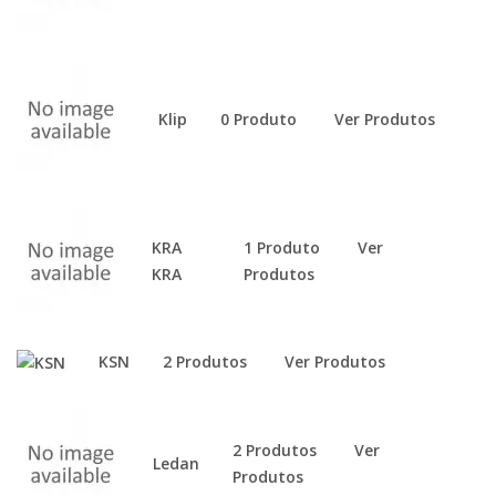
Klip
0 Produto
Ver Produtos
KRA
1 Produto
Ver
KRA
Produtos
KSN
2 Produtos
Ver Produtos
2 Produtos
Ver
Ledan
Produtos