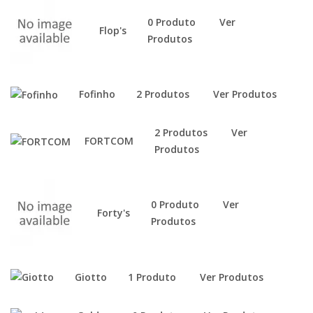
0 Produto
Ver
Flop's
Produtos
Fofinho
2 Produtos
Ver Produtos
2 Produtos
Ver
FORTCOM
Produtos
0 Produto
Ver
Forty's
Produtos
Giotto
1 Produto
Ver Produtos