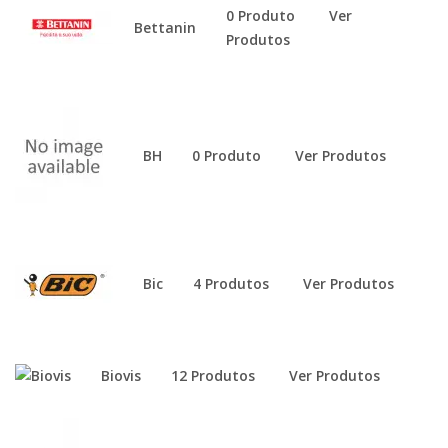
0 Produto
Ver
Bettanin
Produtos
BH
0 Produto
Ver Produtos
Bic
4 Produtos
Ver Produtos
Biovis
12 Produtos
Ver Produtos