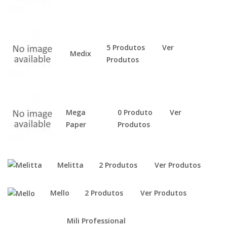
5 Produtos
Ver
Medix
Produtos
Mega
0 Produto
Ver
Paper
Produtos
Melitta
2 Produtos
Ver Produtos
Mello
2 Produtos
Ver Produtos
Mili Professional