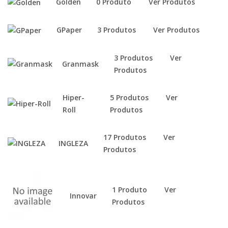
Golden
0 Produto
Ver Produtos
GPaper
3 Produtos
Ver Produtos
3 Produtos
Ver
Granmask
Produtos
Hiper-
5 Produtos
Ver
Roll
Produtos
17 Produtos
Ver
INGLEZA
Produtos
1 Produto
Ver
Innovar
Produtos