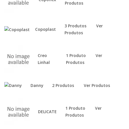
Produtos
3 Produtos
Ver
Copoplast
Produtos
Creo
1 Produto
Ver
Linhal
Produtos
Danny
2 Produtos
Ver Produtos
1 Produto
Ver
DELICATE
Produtos