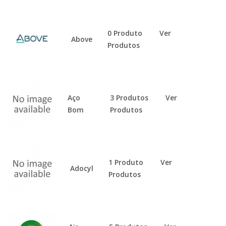
0 Produto
Ver
Above
Produtos
Aço
3 Produtos
Ver
Bom
Produtos
1 Produto
Ver
Adocyl
Produtos