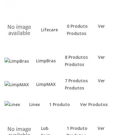
0 Produto
Ver
Lifecare
Produtos
8 Produtos
Ver
LimpBras
Produtos
7 Produtos
Ver
LimpMAX
Produtos
Linex
1 Produto
Ver Produtos
Lub
1 Produto
Ver