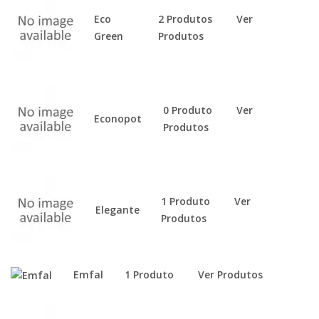
Eco
2 Produtos
Ver
Green
Produtos
0 Produto
Ver
Econopot
Produtos
1 Produto
Ver
Elegante
Produtos
Emfal
1 Produto
Ver Produtos