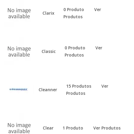
0 Produto
Ver
Clarix
Produtos
0 Produto
Ver
Classic
Produtos
15 Produtos
Ver
Cleanner
Produtos
Clear
1 Produto
Ver Produtos