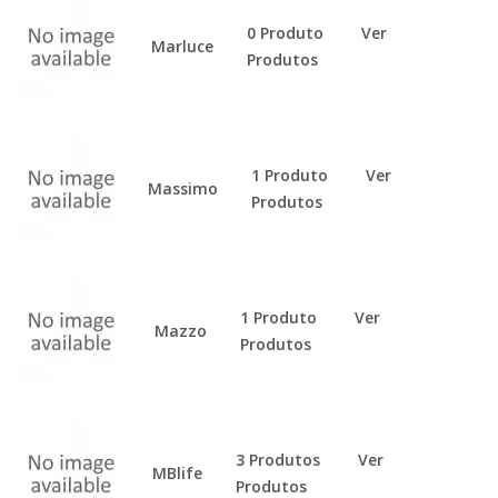
0 Produto
Ver
Marluce
Produtos
1 Produto
Ver
Massimo
Produtos
1 Produto
Ver
Mazzo
Produtos
3 Produtos
Ver
MBlife
Produtos