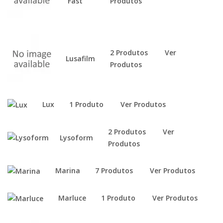
Fast
Produtos
2 Produtos
Ver
Lusafilm
Produtos
Lux
1 Produto
Ver Produtos
2 Produtos
Ver
Lysoform
Produtos
Marina
7 Produtos
Ver Produtos
Marluce
1 Produto
Ver Produtos