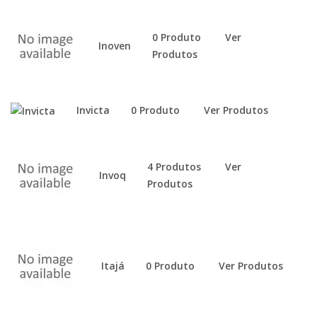
0 Produto
Ver
Inoven
Produtos
Invicta
0 Produto
Ver Produtos
4 Produtos
Ver
Invoq
Produtos
Itajá
0 Produto
Ver Produtos