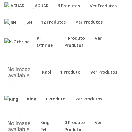
JAGUAR
6 Produtos
Ver Produtos
JSN
12 Produtos
Ver Produtos
K-
1 Produto
Ver
Othrine
Produtos
Kaol
1 Produto
Ver Produtos
King
1 Produto
Ver Produtos
King
0 Produto
Ver
Pel
Produtos