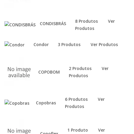
8 Produtos
Ver
CONDISBRÁS
Produtos
Condor
3 Produtos
Ver Produtos
2 Produtos
Ver
COPOBOM
Produtos
6 Produtos
Ver
Copobras
Produtos
1 Produto
Ver
Copoflex