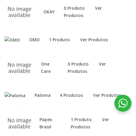
0 Produto
Ver
OKAY
Produtos
OMO
1 Produto
Ver Produtos
One
0 Produto
Ver
Care
Produtos
Paloma
4 Produtos
Ver Produtos
Papex
1 Produto
Ver
Brasil
Produtos