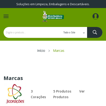
Soluções em Limpeza, Embalagens e Descartáveis.
Início
Marcas
Marcas
3
5 Produtos
Ver
Corações
Produtos