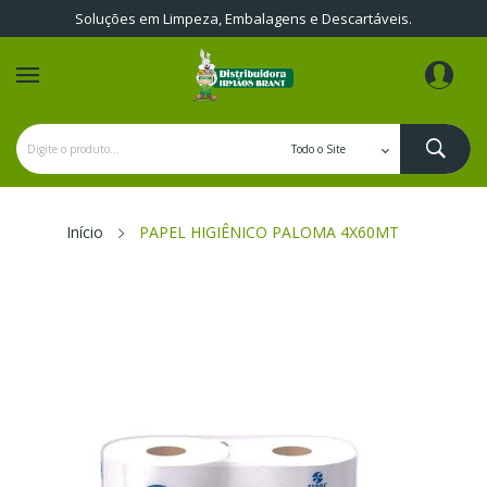
Soluções em Limpeza, Embalagens e Descartáveis.
Início
PAPEL HIGIÊNICO PALOMA 4X60MT