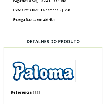
Pagamento Seguro via Link Online
Frete Grátis RMBH a partir de R$ 250
Entrega Rápida em até 48h
DETALHES DO PRODUTO
Referência
3838