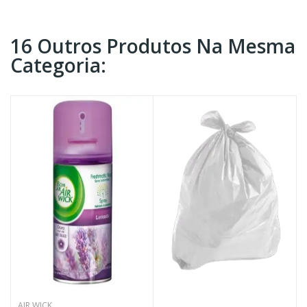
16 Outros Produtos Na Mesma
Categoria:
AIR WICK