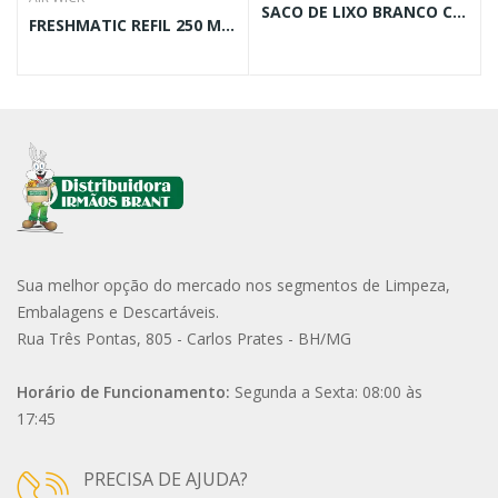
SACO DE LIXO BRANCO C/100
FRESHMATIC REFIL 250 ML BOM AR LAVANDA
Sua melhor opção do mercado nos segmentos de Limpeza,
Embalagens e Descartáveis.
Rua Três Pontas, 805 - Carlos Prates - BH/MG
Horário de Funcionamento:
Segunda a Sexta: 08:00 às
17:45
PRECISA DE AJUDA?